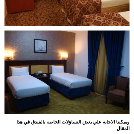
ويمكننا الاجابه علي بعض التساؤلات الخاصه بالفندق في هذا
المقال