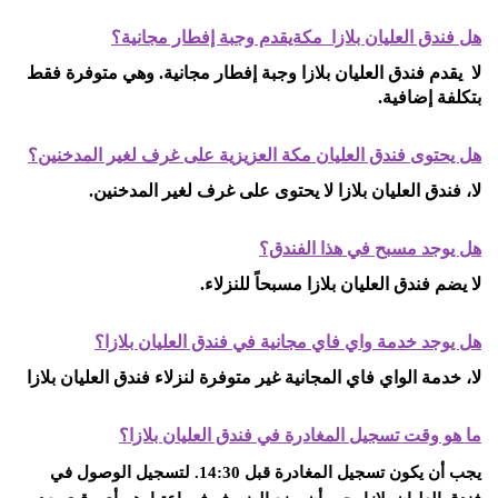
هل فندق العليان بلازا مكةيقدم وجبة إفطار مجانية؟
لا يقدم فندق العليان بلازا وجبة إفطار مجانية. وهي متوفرة فقط
بتكلفة إضافية.
هل يحتوى فندق العليان
مكة العزيزية
على غرف لغير المدخنين؟
لا، فندق العليان بلازا لا يحتوى على غرف لغير المدخنين
.
هل يوجد مسبح في هذا الفندق؟
لا يضم فندق العليان بلازا مسبحاً للنزلاء.
هل يوجد خدمة واي فاي مجانية في فندق العليان بلازا؟
لا، خدمة الواي فاي المجانية غير متوفرة لنزلاء فندق العليان بلازا
ما هو وقت تسجيل المغادرة في فندق العليان بلازا؟
يجب أن يكون تسجيل المغادرة قبل 14:30. لتسجيل الوصول في