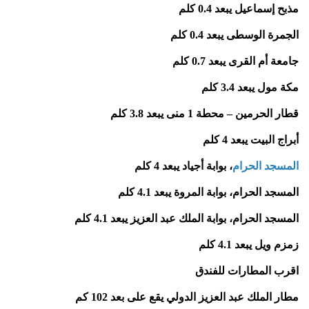
مذبح إسماعيل يبعد 0.4 كلم
الجمرة الوسطى يبعد 0.4 كلم
جامعة أم القرى يبعد 0.7 كلم
مكة مول يبعد 3.4 كلم
قطار الحرمين – محطة 1 منى يبعد 3.8 كلم
أبراج البيت يبعد 4 كلم
المسجد الحرام
، بوابة أجياد يبعد 4 كلم
المسجد الحرام، بوابة المروة يبعد 4.1 كلم
المسجد الحرام، بوابة الملك عبد العزيز يبعد 4.1 كلم
زمزم ويل يبعد 4.1 كلم
اقرب المطارات للفندق
مطار الملك عبد العزيز الدولي يقع على بعد 102 كم