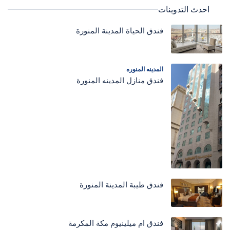
احدث التدوينات
فندق الحياة المدينة المنورة
المدينه المنوره
فندق منازل المدينه المنورة
فندق طيبة المدينة المنورة
فندق ام ميلينيوم مكة المكرمة