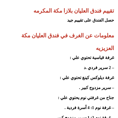
تقييم فندق العليان بلازا مكة المكرمه
حصل الفندق على تقييم جيد
معلومات عن الغرف
في فندق العليان مكة
العزيزيه
غرفة قياسية تحتوي علي :
– 2 سرير فردي .د
غرفة ديلوكس كينغ تحتوي علي :
– سرير مزدوج كبير .
جناح من غرفتي نوم يحتوي علي :
– غرفة نوم 1: 4 أسرة فردية .
– غرفة نوم 2: 1 سرير مزدوج كبير .