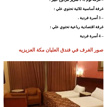
غرفة أساسية ثلاثية تحتوي علي :
– 3 أسرة فردية .
غرفة اقتصادية رباعية تحتوي علي :
– 4 أسرة فردية
صور الغرف في فندق العليان مكة العزيزيه