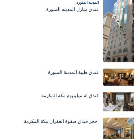
المدينه المنوره
فندق منازل المدينه المنورة
فندق طيبة المدينة المنورة
فندق ام ميلينيوم مكة المكرمة
احجز فندق صفوة الغفران مكة المكرمة