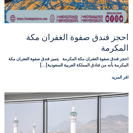
احجز فندق صفوة الغفران مكة
المكرمة
احجز فندق صفوة الغفران مكة المكرمة يتميز فندق صفوة الغفران مكة
المكرمة بأنه من فنادق المملكة العربية السعودية[...]
اقر المزيد