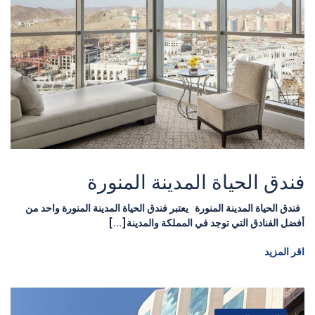
فندق الحياة المدينة المنورة
فندق الحياة المدينة المنورة يعتبر فندق الحياة المدينة المنورة واحد من
أفضل الفنادق التي توجد في المملكة والمدينة[...]
اقر المزيد