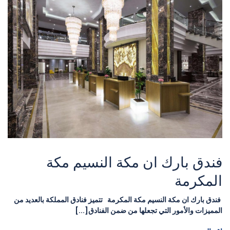
فندق بارك ان مكة النسيم مكة
المكرمة
فندق بارك ان مكة النسيم مكة المكرمة تتميز فنادق المملكة بالعديد من
المميزات والأمور التي تجعلها من ضمن الفنادق[...]