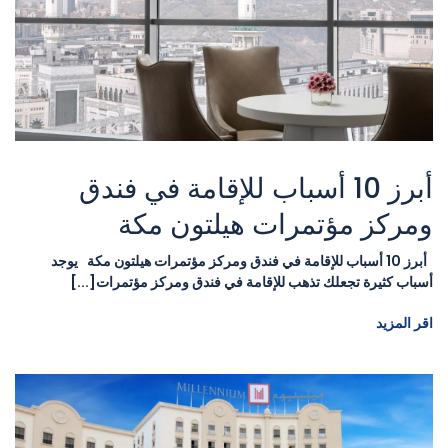
أبرز 10 أسباب للإقامة في فندق
ومركز مؤتمرات هيلتون مكة
أبرز 10 أسباب للإقامة في فندق ومركز مؤتمرات هيلتون مكة يوجد
أسباب كثيرة تجعلك تذهب للإقامة في فندق ومركز مؤتمرات[...]
اقر المزيد