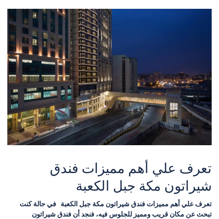
تعرف علي أهم مميزات فندق
شيراتون مكة جبل الكعبة
تعرف علي أهم مميزات فندق شيراتون مكة جبل الكعبة في حالة كنت
تبحث عن مكان قريب ومميز للجلوس فيه، فنجد أن فندق شيراتون