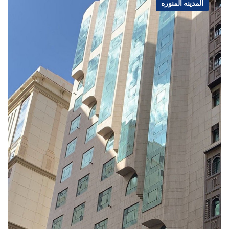
المدينه المنوره