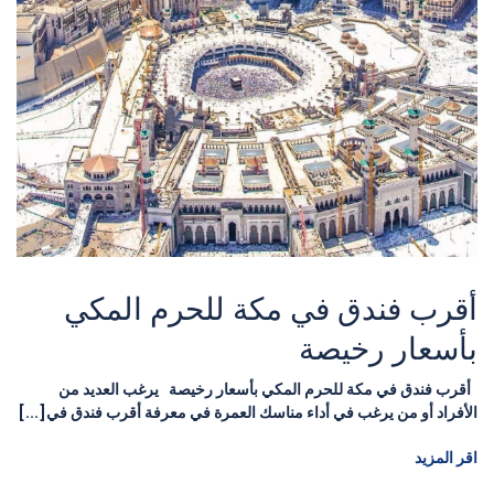
أقرب فندق في مكة للحرم المكي
بأسعار رخيصة
أقرب فندق في مكة للحرم المكي بأسعار رخيصة يرغب العديد من
الأفراد أو من يرغب في أداء مناسك العمرة في معرفة أقرب فندق في[...]
اقر المزيد