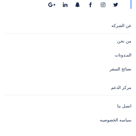
عن الشركه
من نحن
المـدونات
نصائح السفر
مركز الدعم
اتصل بنا
سياسه الخصوصيه