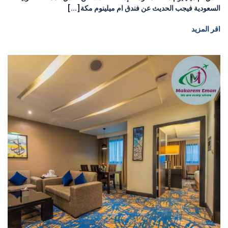
السعودية فيجب الحديث عن فندق ام ميلينوم مكة[...]
اقر المزيد