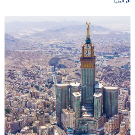
اقر المزيد