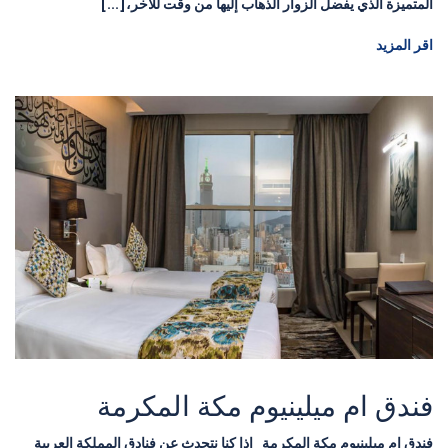
المتميزة الذي يفضل الزوار الذهاب إليها من وقت للآخر،[...]
اقر المزيد
فندق ام ميلينيوم مكة المكرمة
فندق ام ميلينيوم مكة المكرمة إذا كنا نتحدث عن فنادق المملكة العربية