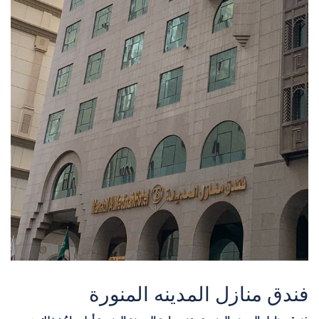
فندق منازل المدينه المنورة