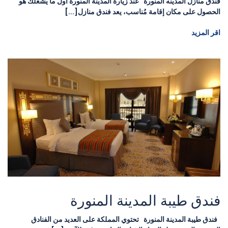
فندق منازل المدينه المنورة عند زيارة المدينة المنورة أول ما يُشغلك هو
الحصول على مكان إقامة مُناسب، يعد فندق منازل[...]
اقر المزيد
فندق طيبة المدينة المنورة
فندق طيبة المدينة المنورة تحتوي المملكة على العديد من الفنادق