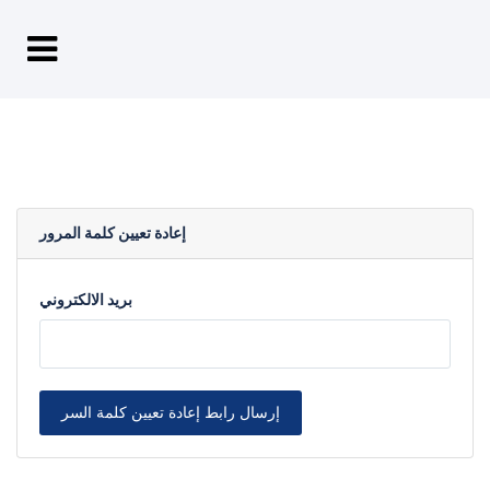
إعادة تعيين كلمة المرور
بريد الالكتروني
إرسال رابط إعادة تعيين كلمة السر