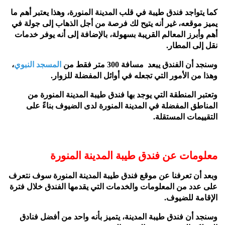
كما يتواجد فندق طيبة في قلب المدينة المنورة، وهذا يعتبر أهم ما
يميز موقعه، غير أنه يتيح لك فرصة من أجل الذهاب إلى جولة في
أهم وأبرز المعالم القريبة بسهولة، بالإضافة إلى أنه يوفر خدمات
نقل إلى المطار.
وسنجد أن الفندق يبعد مسافة 300 متر فقط من
المسجد النبوي
،
وهذا من الأمور التي تجعله في أوائل المفضلة للزوار.
وتعتبر المنطقة التي يوجد بها فندق طيبة المدينة المنورة من
المناطق المفضلة في المدينة المنورة لدى الضيوف بناءً على
التقييمات المستقلة.
معلومات عن فندق طيبة المدينة المنورة
وبعد أن تعرفنا عن موقع فندق طيبة المدينة المنورة سوف نتعرف
على عدد من المعلومات والخدمات التي يقدمها الفندق خلال فترة
الإقامة للضيوف.
وسنجد أن فندق طيبة المدينة، يتميز بأنه واحد من أفضل فنادق