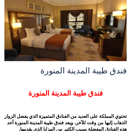
فندق طيبة المدينة المنورة
فندق طيبة المدينة المنورة
تحتوي المملكة على العديد من الفنادق المتميزة الذي يفضل الزوار
الذهاب إليها من وقت للآخر، ويعد فندق طيبة المدينة المنورة أحد
هذه الفنادق المفضلة بسبب الكثير من المزايا الذي يقدمها.