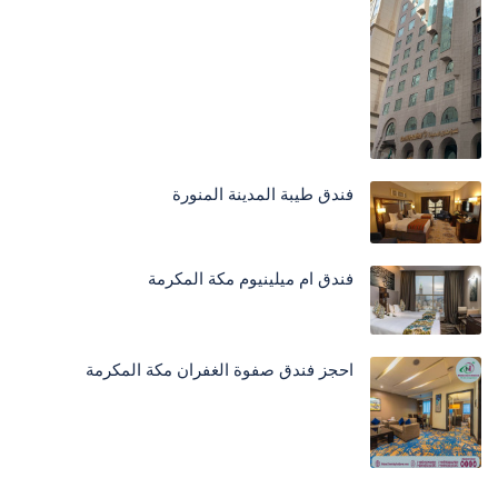
فندق طيبة المدينة المنورة
فندق ام ميلينيوم مكة المكرمة
احجز فندق صفوة الغفران مكة المكرمة