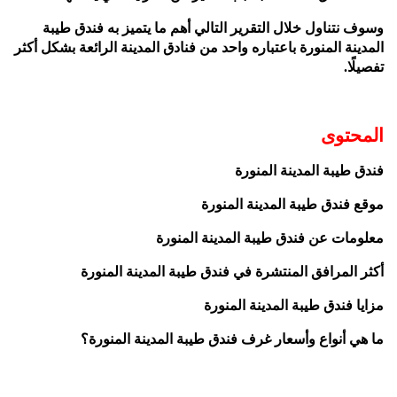
وسوف نتناول خلال التقرير التالي أهم ما يتميز به فندق طيبة
المدينة المنورة باعتباره واحد من فنادق المدينة الرائعة بشكل أكثر
تفصيلًا.
المحتوى
فندق طيبة المدينة المنورة
موقع فندق طيبة المدينة المنورة
معلومات عن فندق طيبة المدينة المنورة
أكثر المرافق المنتشرة في فندق طيبة المدينة المنورة
مزايا فندق طيبة المدينة المنورة
ما هي أنواع وأسعار غرف فندق طيبة المدينة المنورة؟