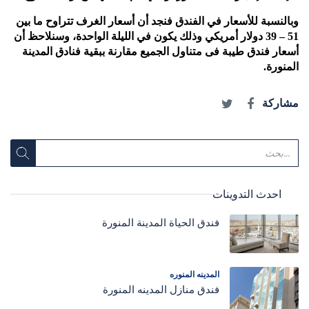
وبالنسبة للأسعار في الفندق فنجد أن أسعار الغرف تتراوح ما بين
51 – 39 دولار أمريكي وذلك يكون في الليلة الواحدة، وسنلاحظ أن
أسعار فندق طيبة فى متناول الجميع مقارنة ببقية فنادق المدينة
المنورة.
مشاركة
احدث التدوينات
فندق الحياة المدينة المنورة
المدينه المنوره
فندق منازل المدينه المنورة