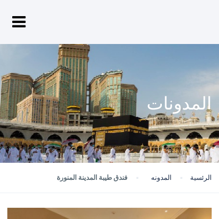
المدونات
الرئسية
المدونه
فندق طيبة المدينة المنورة