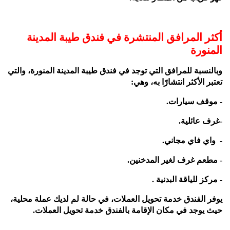
أكثر المرافق المنتشرة في فندق طيبة المدينة
المنورة
وبالنسبة للمرافق التي توجد في فندق طيبة المدينة المنورة، والتي
تعتبر الأكثر انتشارًا به، وهي:
- موقف سيارات.
-غرف عائلية.
- واي فاي مجاني.
- مطعم غرف لغير المدخنين.
- مركز للياقة البدنية .
يوفر الفندق خدمة تحويل العملات، في حالة لم لديك عملة محلية،
حيث يوجد في مكان الإقامة بالفندق خدمة تحويل العملات.