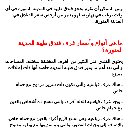
ومن الممكن أن تقوم بحجز فندق طيبة في المدينة المنورة في أي
وقت ترغب في زيارته، فهو يعتبر من أرخص سعر الفنادق في
المدينة المنورة.
ما هي أنواع وأسعار غرف فندق طيبة المدينة
المنورة؟
يحتوي الفندق على الكثير من الغرف المختلفة بمختلف المساحات
والتى تعد أهم ما يميز فندق طيبة المدينة خاصة أنها ذات إطلالات
مميزة .
- هناك غرف قياسية والتي تكون ذات سرير مزدوج مع حمام
خاص.
- يوجد غرف قياسية لثلاثة أفراد، والتي تتسع لـ3 أشخاص بالغين
مع حمام خاص .
- هناك غرف رباعية وهي تتسع لأربع أفراد بالغين مع حمام خاص،
بالإضافة إلى وجبات الفطور، والتي يتم تقديمها مع بوفيه مفتوح.