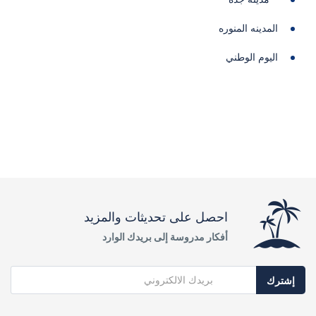
المدينه المنوره
اليوم الوطني
احصل على تحديثات والمزيد
أفكار مدروسة إلى بريدك الوارد
إشترك