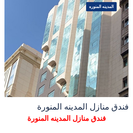
المدينه المنوره
فندق منازل المدينه المنورة
فندق منازل المدينه المنورة