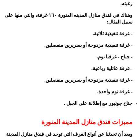
رغبته.
وهناك في فندق منازل المدينه المنورة ١٦٠ غرفة، والتي منها على
سبيل المثال:
- غرفة تنفيذية ثلاثية.
- غرفة تنفيذية مزدوجة أو بسريرين منفصلين.
- جناح - غرفتا نوم.
- غرفة عائلية رباعية.
- غرفة تنفيذية مزدوجة أو بسريرين منفصلين.
- غرفة نوم واحدة.
جناح جونيور مع إطلالة على الجبل .
مميزات فندق منازل المدينة المنورة
وبعد أن تحدثنا عن أنواع الغرف التي توجد في فندق منازل المدينة