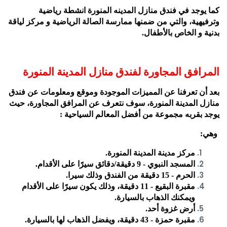
كما يوجد في فندق منازل المدينه المنورة انشطة رياضية
وترفيهية، والتي من ضمنها ممارسة الصالة الرياضية و مركز لياقة
بدنية و الخاص بالأطفال.
المرافق المجاورة لفندق منازل المدينة المنورة
بعد أن تعرفنا عن المميزات الموجودة وموقع ومعلومات عن فندق
منازل المدينة المنورة، سوف نتعرف عن المرافق المجاورة، حيث
يوجد بقربه مجموعة من أفضل المعالم السياحية :
وهي:
مركز مدينة المدينة المنورة.
المسجد النبوي - 9 دقيقة/دقائق سيرًا على الأقدام.
الحرم - 15 دقيقة من الفندق وذلك سيرا.
مقبرة البقيع - 11 دقيقة، وذلك يكون سيرًا على الأقدام
ويمكنك الذهاب بالسيارة.
أرض غزوة أحد.
مقبرة حمزة - 43 دقيقة، ويفضل الذهاب لها بالسيارة.