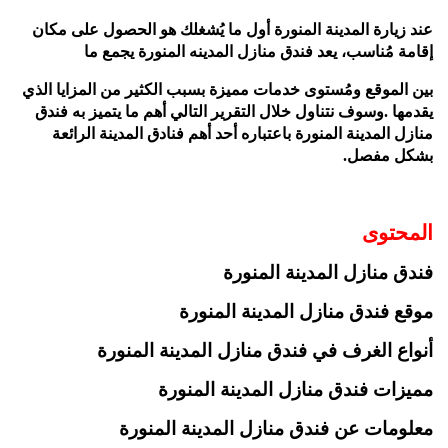
عند زيارة المدينة المنورة أول ما يُشغلك هو الحصول على
مكان
إقامة مُناسب، يعد فندق منازل المدينه المنورة يجمع ما
بين الموقع ومُستوى خدمات مميزة بسبب الكثير من المزايا
الذي
يقدمها .وسوف نتناول خلال التقرير التالي أهم ما يتميز به فندق
منازل المدينة المنورة باعتباره أحد أهم فنادق المدينة الرائعة
بشكل مفصل.
المحتوى
فندق منازل المدينة المنورة
موقع فندق منازل المدينة المنورة
أنواع الغرف في فندق منازل المدينة المنورة
مميزات فندق منازل المدينة المنورة
معلومات عن فندق منازل المدينة المنورة