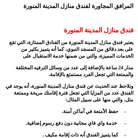
المرافق المجاورة لفندق منازل المدينة المنورة
فندق منازل المدينة المنورة
يعتبر فندق منازل المدينة المنورة من الفنادق الممتازة، التي تقع
على بعد دقائق من المسجد النبوي، كما أنه يتميز بكثير من
الخدمات المميزة، والتي من ضمنها خدمة الاستقبال على
مدار 24 ساعة بالإضافة إلى عدد من وسائل الترفيه المختلفة
والممتعة التي تجعل الفرد مستمتع بالإقامة.
ونلاحظ عند الحديث عن فندق منازل المدينة المنورة، أنه يوجد في
الفندق عدد من المزايا التي تجعل فترة إقامتك مريحة وممتعة
مثل، والتي منها على سبيل المثال:
-
حفظ الأمتعة في أماكن آمنة.
-
خدمة واي فاي مجانية دون دفع رسوم إضافية.
-
كما يتميز الفندق أنه ذات إقامة مكيف .