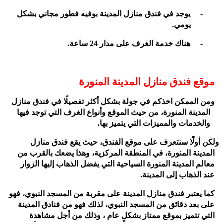
-
يوجد في فندق منازل المدينة بوفيه فطور مجاني بشكل
يومي.
-
هناك خدمة الغرف على مدار 24 ساعة.
موقع فندق منازل المدينة المنورة
ومن الممكن اخذكم في جولة بشكل أكثر تفصيلًا في فندق منازل
المدينة المنورة، من حيث الموقع وأنواع الغرف التي توجد فيها
والخدمات والمميزات التي يتميز بها.
ولكن أولًا سنتعرف على موقع الفندق، حيث يقع فندق منازل
المدينة المنورة، في المنطقة المركزية، وهذا يضعك بالقرب من
معالم المدينة المنورة السياحية التي يفضل الذهاب إليها الزوار
عند الذهاب إلى المدينة.
كما يعتبر فندق منازل المدينة على مقربة من المسجد النبوي، فهو
على بعد دقائق من المسجد النبوي، لذلك فهو من فنادق المدينة
التي تتميز بموقع ممتاز بشكلٍ عام ، وذلك من أجل مشاهدة