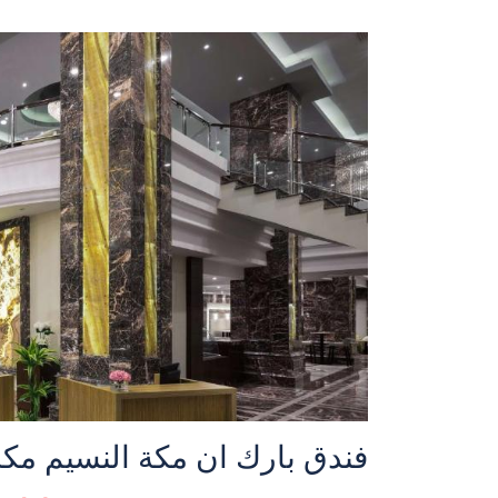
فندق بارك ان مكة النسيم مكة