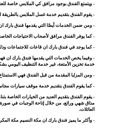
- ويتمتع الفندق بوجود مرافق كي الملابس خاصة للعناي
- يقوم الفندق بتقديم خدمة غسل الملابس بالطريقة ا
- ومن ضمن الخدمات أيضًا التي يقدمها فندق بارك ان 
- كما يوفر الفندق مرافق لأصحاب الاحتياجات الخاصة 
- كما يوجد في فندق بارك ان قاعات للاجتماعات وذلك
- وفيما يخص الخدمات التي يقدمها فندق بارك ان فهي
خدمة تخزين الأمتعة، غير خدمة التنظيف اليومي بشك
- ومن المزايا المقدمة من قبل الفندق فهي الاستمتاع 
- كما يقوم الفندق بتقديم خدمة موقف سيارات مجاني،
- يقوم الفندق بتقديم العديد من الخيارات الخاصة بت
مذاق شهي ورائع، من خلال إتاحة الوجبات في صورة ق
العائلات.
- وأكثر ما يميز فندق بارك ان مكة النسيم مكة المكرمة ،