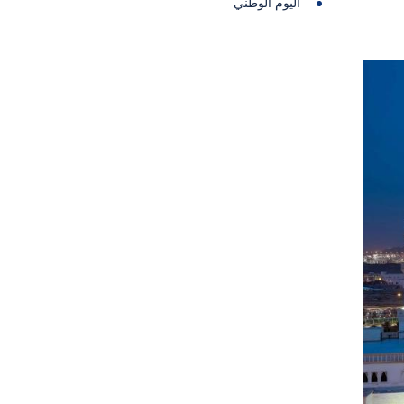
اليوم الوطني