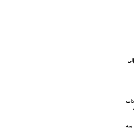
إلى
ذات