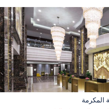
 المكرمة