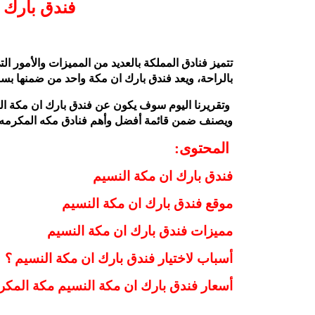
فندق بارك 
تتميز فنادق المملكة بالعديد من المميزات والأمور ال
بالراحة، ويعد فندق بارك ان مكة واحد من ضمنها بسب
وتقريرنا اليوم سوف يكون عن فندق بارك ان مكة الن
ويصنف ضمن قائمة أفضل وأهم فنادق مكه المكرمه.
المحتوى:
فندق بارك ان
مكة النسيم
موقع فندق بارك ان
مكة النسيم
مميزات فندق بارك ان مكة النسيم
أسباب لاختيار فندق بارك ان مكة النسيم
؟
أسعار فندق بارك ان مكة النسيم مكة المكر