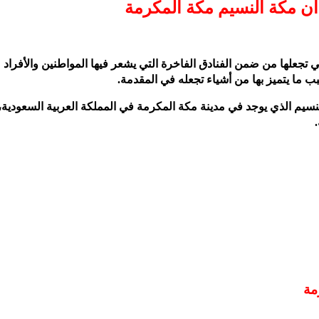
ان مكة النسيم مكة المكرمة
تي تجعلها من ضمن الفنادق الفاخرة التي يشعر فيها المواطنين والأفراد 
ب ما يتميز بها من أشياء تجعله في المقدمة.
سيم الذي يوجد في مدينة مكة المكرمة في المملكة العربية السعودية،
مة