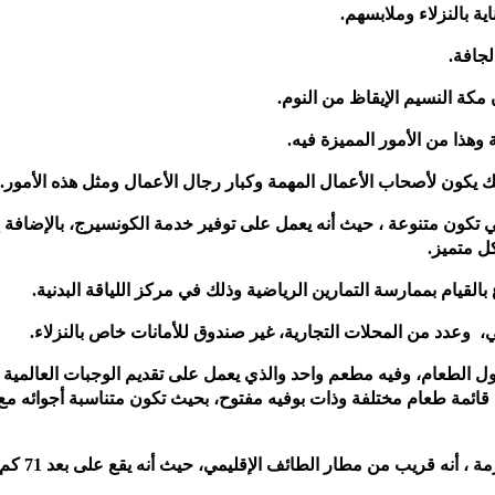
ة بالنزلاء وملابسهم.
لجافة.
مكة النسيم الإيقاظ من النوم.
وهذا من الأمور المميزة فيه.
 يكون لأصحاب الأعمال المهمة وكبار رجال الأعمال ومثل هذه الأمور.
 تكون متنوعة ، حيث أنه يعمل على توفير خدمة الكونسيرج، بالإضافة 
ل متميز.
بالقيام بممارسة التمارين الرياضية وذلك في مركز اللياقة البدنية.
 وعدد من المحلات التجارية، غير صندوق للأمانات خاص بالنزلاء.
ناول الطعام، وفيه مطعم واحد والذي يعمل على تقديم الوجبات العالمية 
ائمة طعام مختلفة وذات بوفيه مفتوح، بحيث تكون متناسبة أجوائه مع
 أنه قريب من مطار الطائف الإقليمي، حيث أنه يقع على بعد 71 كم منه.