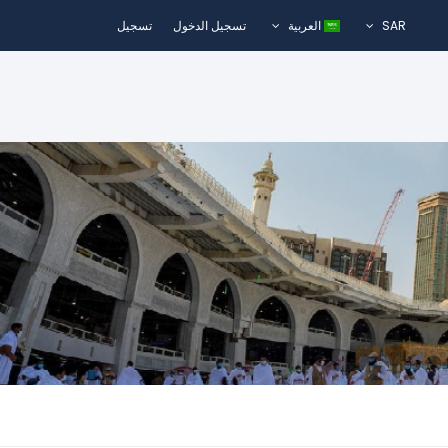
SAR
العربية
تسجيل الدخول
تسجيل