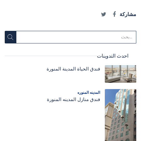
مشاركة
احدث التدوينات
فندق الحياة المدينة المنورة
المدينه المنوره
فندق منازل المدينه المنورة