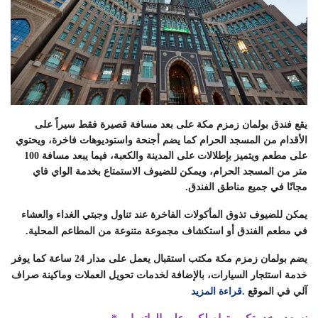
يقع فندق بولمان زمزم مكة على بعد مسافة قصيرة فقط سيراً على
الأقدام من المسجد الحرام كما يضم أجنحة واستوديوهات فاخرة، ويحتوي
على مطعم ويتميز بإطلالات على المدينة والكعبة، فيما يبعد مسافة 100
متر من المسجد الحرام، ويمكن للضيوف الاستمتاع بخدمة الواي فاي
مجانًا في جميع مناطق الفندق
.
يمكن للضيوف تذوق المأكولات الفاخرة عند تناول وجبتي الغداء والعشاء
في مطعم الفندق أو استكشاف مجموعة متنوعة من المطاعم المحلية
.
يضم بولمان زمزم مكة مكتب استقبال يعمل على مدار 24 ساعة كما يوفر
خدمة استئجار السيارات، بالإضافة لخدمات تحويل العملات وماكينة صراف
آلي في الموقع .
قراءة المزيد