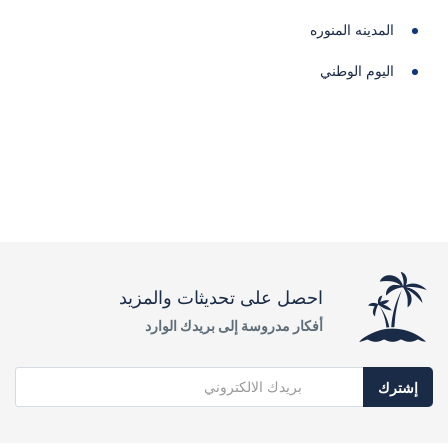
المدينه المنوره
اليوم الوطني
احصل على تحديثات والمزيد
أفكار مدروسة إلى بريدك الوارد
إشترك