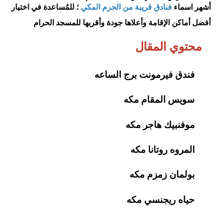
أشهر اسماء
فنادق قريبة من الحرم المكي
؛ للمُساعدة في اختيار
أفضل أماكن الإقامة وأعلاها جودة وأقربها للمسجد الحرام
محتوي المقال
فندق فيرمونت برج الساعه
سويس المقام مكه
موفنبيك هاجر مكه
المروه روتانا مكه
بولمان زمزم مكه
حياه ريجنسي مكه