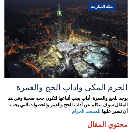
مكه المكرمه
الحرم المكي واداب الحج والعمرة
يوجد للحج والعمرة أداب يجب أتباعها لتكون حجه صحية وفي هذ
المقال سوف نتكلم عن أداب الحج والعمر والخطوات التي يجب
أن نسير عليها
للمسجد الحرام
محتوي المقال