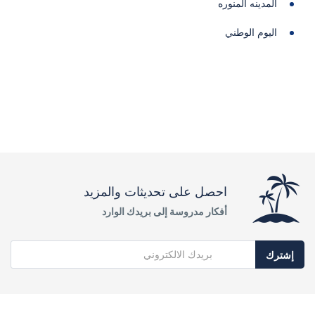
المدينه المنوره
اليوم الوطني
احصل على تحديثات والمزيد
أفكار مدروسة إلى بريدك الوارد
إشترك