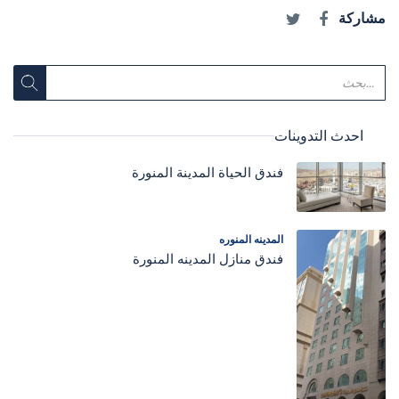
مشاركة
احدث التدوينات
فندق الحياة المدينة المنورة
المدينه المنوره
فندق منازل المدينه المنورة