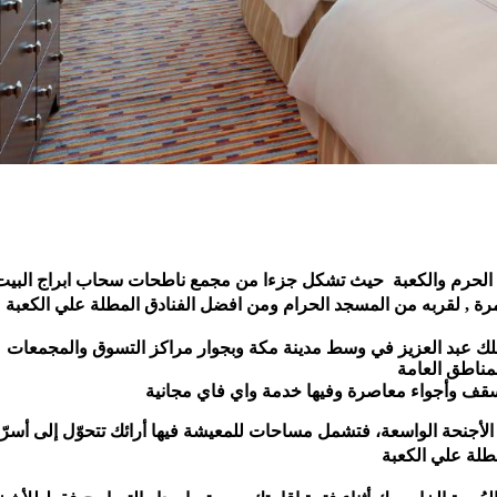
ة , لقربه من المسجد الحرام ومن افضل الفنادق المطلة علي الكعبة
 - مكة المواجه لبوابة الملك عبد العزيز في وسط مدينة مكة وبجوار مراكز التسوق والمجمعات 
السقف وأجواء معاصرة وفيها خدمة واي فاي مجانية
مطلة علي الكعبة