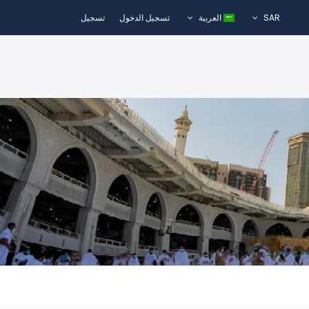
SAR
العربية
تسجيل الدخول
تسجيل