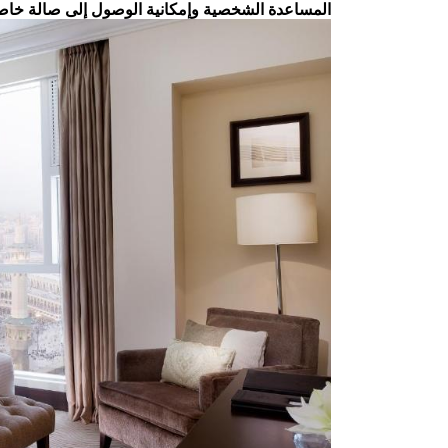
المساعدة الشخصية وإمكانية الوصول إلى صالة خاصة.