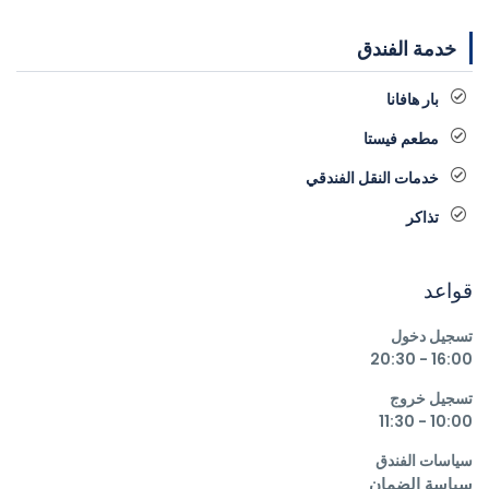
خدمة الفندق
بار هافانا
مطعم فيستا
خدمات النقل الفندقي
تذاكر
قواعد
تسجيل دخول
16:00 - 20:30
تسجيل خروج
10:00 - 11:30
سياسات الفندق
سياسة الضمان