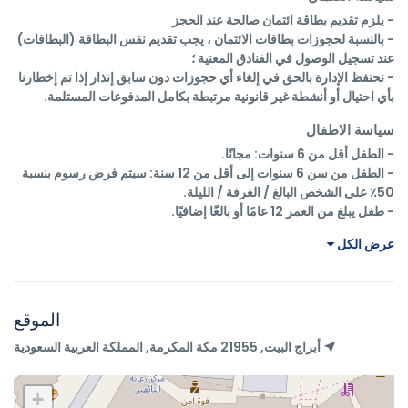
- بالنسبة لحجوزات بطاقات الائتمان ، يجب تقديم نفس البطاقة (البطاقات) 
- تحتفظ الإدارة بالحق في إلغاء أي حجوزات دون سابق إنذار إذا تم إخطارنا 
بأي احتيال أو أنشطة غير قانونية مرتبطة بكامل المدفوعات المستلمة.
سياسة الاطفال
- الطفل من سن 6 سنوات إلى أقل من 12 سنة: سيتم فرض رسوم بنسبة 
- طفل يبلغ من العمر 12 عامًا أو بالغًا إضافيًا.
عرض الكل
الموقع
أبراج البيت, 21955 مكة المكرمة, المملكة العربية السعودية
+