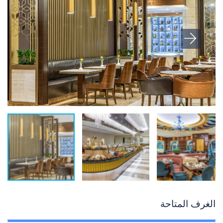
الغرف المتاحة