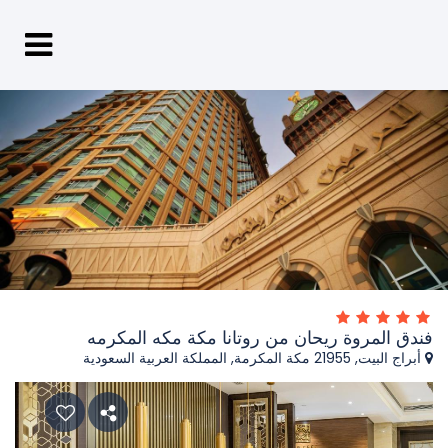
فندق المروة ريحان من روتانا مكة مكه المكرمه
أبراج البيت, 21955 مكة المكرمة, المملكة العربية السعودية