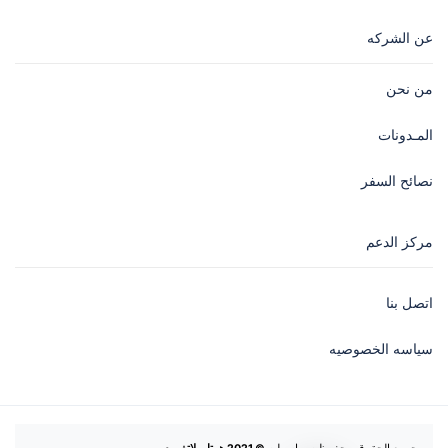
عن الشركه
من نحن
المـدونات
نصائح السفر
مركز الدعم
اتصل بنا
سياسه الخصوصيه