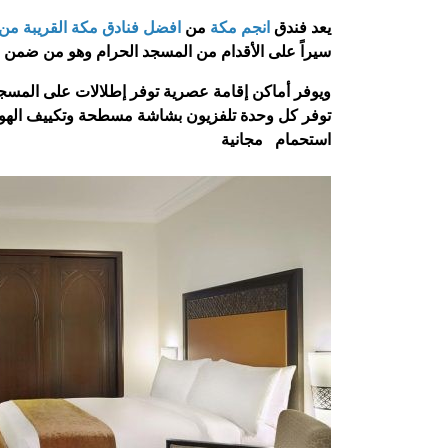
يعد فندق
انجم مكة
من
افضل فنادق مكة القريبة من
سيراً على الأقدام من المسجد الحرام وهو من ضمن 
ويوفر أماكن إقامة عصرية توفر إطلالات على المسجد 
توفر كل وحدة تلفزيون بشاشة مسطحة وتكييف الهو
استحمام مجانية