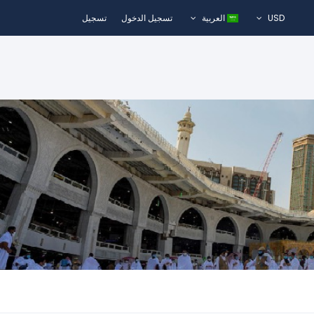
USD
العربية
تسجيل الدخول
تسجيل