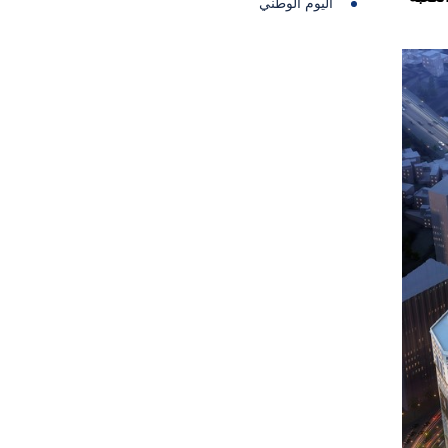
اليوم الوطني