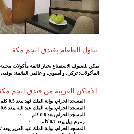
تناول الطعام بفندق انجم مكة
المأكولات: تركي، و آسيوي، و عالمي القائمة: بوفيه،
الاماكن القريبة من فندق انجم مكة
المسجد الحرام، بوابة الملك فهد يبعد 0.5 كلم
المسجد الحرام، بوابة الملك عبد الله يبعد 0.6 كلم
المسجد الحرام يبعد 0.6 كلم
·
زمزم ويل يبعد 0.7 كلم
·
المسجد الحرام، بوابة الملك عبد العزيز يبعد 0.7 كلم