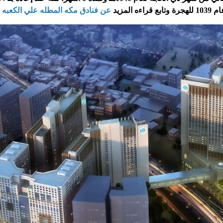
 قراءه المزيد
عن فنادق مكه المطله علي الكعبه