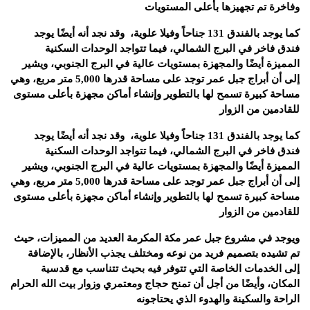
وفاخرة تم تجهيزها بأعلى المستويات
كما يوجد بالفندق 131 جناحاً وفيلا علوية، وقد نجد أنه أيضًا يوجد
فندق فاخر في البرج الشمالي، فيما تتواجد الوحدات السكنية
المميزة أيضًا والمجهزة بمستويات عالية في البرج الجنوبي، ويشير
إلى أن أبراج جبل عمر توجد على مساحة قدرها 5,000 متر مربع، وهي
مساحة كبيرة تسمح لها بالتطوير وإنشاء أماكن مجهزة بأعلى مستوى
للقادمين من الزوار
كما يوجد بالفندق 131 جناحاً وفيلا علوية، وقد نجد أنه أيضًا يوجد
فندق فاخر في البرج الشمالي، فيما تتواجد الوحدات السكنية
المميزة أيضًا والمجهزة بمستويات عالية في البرج الجنوبي، ويشير
إلى أن أبراج جبل عمر توجد على مساحة قدرها 5,000 متر مربع، وهي
مساحة كبيرة تسمح لها بالتطوير وإنشاء أماكن مجهزة بأعلى مستوى
للقادمين من الزوار
ويوجد في مشروع جبل عمر مكة المكرمة العديد من المميزات، حيث
تم تشيده بتصميم فريد من نوعه ومختلف يجذب الأنظار، بالإضافة
إلى الخدمات الخاصة التي تتوفر فيه بحيث تتناسب مع قدسية
المكان، وأيضًا من أجل أن تمنح حجاج ومعتمري وزوار بيت الله الحرام
الراحة والسكينة والهدوء الذي يحتاجونه