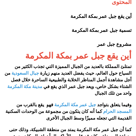
المحتوى
أين يقع جبل عمر بمكة المكرمة
تسمية جبل عمر بمكة المكرمة
مشروع جبل عمر
أين يقع جبل عمر بمكة المكرمة
تمتلئ المملكة بالعديد من الجبال المميزة التي تجذب الكثير من
السياح حول العالم، حيث يفضل العديد منهم زيارة
جبال السعودية
من
أجل مشاهدة أجمل المناظر الخلابة والطبيعية الساحرة خلال فصل
الشتاء بشكل خاص، ويعد جبل عمر الذي يقع في
مدينة مكة المكرمة
واحد من تلك الجبال
وفيما يتعلق بتواجد
جبل عمر مكة المكرمة
فهو يقع بالقرب من
المسجد الحرام
كما أنه كان يتكون من مجموعة من الوحدات السكنية
القديمة التي تجعله مميزًا وسط الجبال الأخرى
كما أن جبل عمر مكة المكرمة يمتد من منطقة الشبيكة، وذلك حتى