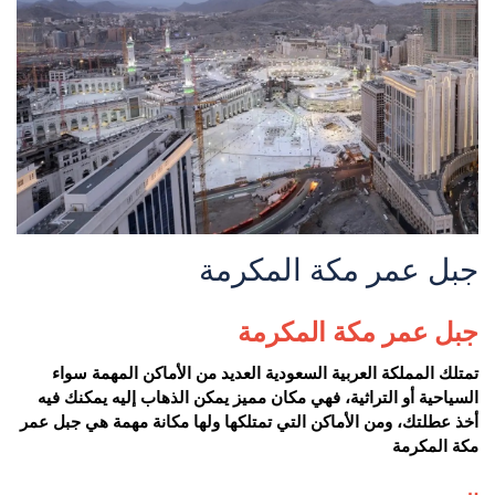
جبل عمر مكة المكرمة
جبل عمر مكة المكرمة
تمتلك المملكة العربية السعودية العديد من الأماكن المهمة سواء
السياحية أو التراثية، فهي مكان مميز يمكن الذهاب إليه يمكنك فيه
أخذ عطلتك، ومن الأماكن التي تمتلكها ولها مكانة مهمة هي جبل عمر
مكة المكرمة