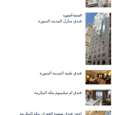
المدينه المنوره
فندق منازل المدينه المنورة
فندق طيبة المدينة المنورة
فندق ام ميلينيوم مكة المكرمة
احجز فندق صفوة الغفران مكة المكرمة