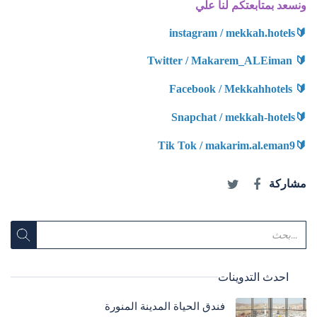
ونسعد بمتابعتكم لنا علي
instagram / mekkah.hotels
🔰
Twitter / Makarem_ALEiman
🔰
Facebook / Mekkahhotels
🔰
Snapchat / mekkah-hotels
🔰
Tik Tok / makarim.al.eman9
🔰
مشاركة
احدث التدوينات
فندق الحياة المدينة المنورة