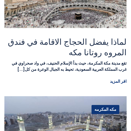
لماذا يفضل الحجاج الاقامة في فندق
المروه روتانا مكه
تقع مدينة مكة المكرمة، حيث بدأ الإسلام الحنيف، في واد صحراوي في
غرب المملكة العربية السعودية، تحيط به الجبال الوعرة من كل[...]
اقر المزيد
مكه المكرمه