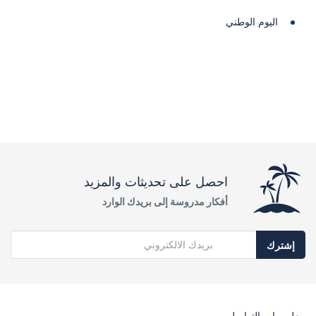
اليوم الوطني
احصل على تحديثات والمزيد
أفكار مدروسة إلى بريدك الوارد
إشترك