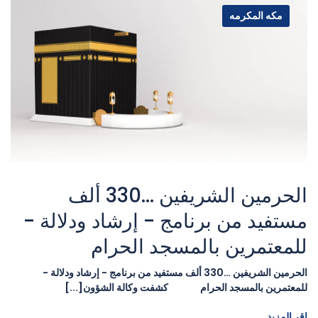
مكه المكرمه
الحرمين الشريفين …330 ألف
مستفيد من برنامج - إرشاد ودلالة -
للمعتمرين بالمسجد الحرام
الحرمين الشريفين …330 ألف مستفيد من برنامج - إرشاد ودلالة -
للمعتمرين بالمسجد الحرام كشفت وكالة الشؤون[...]
اقر المزيد