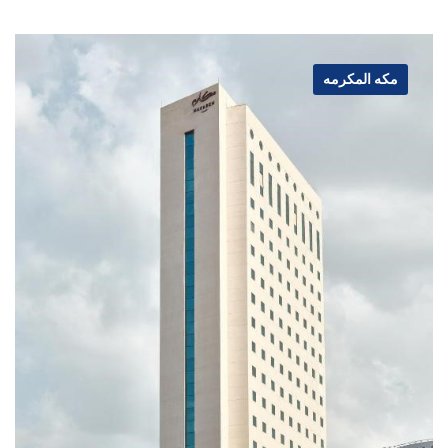
مكه المكرمه