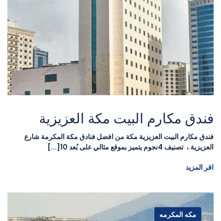
فندق مكارم البيت مكة العزيزية
فندق مكارم البيت العزيزية مكة من افضل فنادق مكة المكرمة شارع
العزيزية ، تصنيف 4نجوم يتميز بموقع مثالي على بُعد 10[...]
اقر المزيد
مكه المكرمه