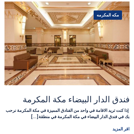
مكه المكرمه
فندق الدار البيضاء مكة المكرمة
إذا كنت تريد الاقامة في واحد من الفنادق المميزة في مكة المكرمة نرحب
بك في فندق الدار البيضاء في مكة المكرمة في منطقة[...]
اقر المزيد