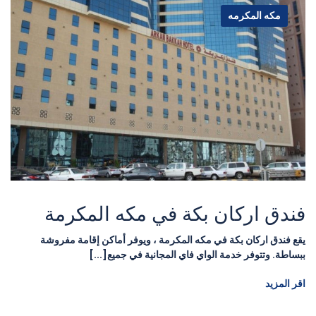
مكه المكرمه
فندق اركان بكة في مكه المكرمة
يقع فندق اركان بكة في مكه المكرمة ، ويوفر أماكن إقامة مفروشة
ببساطة. وتتوفر خدمة الواي فاي المجانية في جميع[...]
اقر المزيد