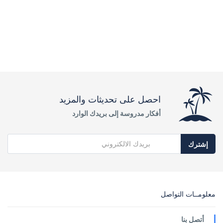
احصل على تحديثات والمزيد
أفكار مدروسة إلى بريدك الوارد
إشترك
معلومــات التواصل
أتصل بنا