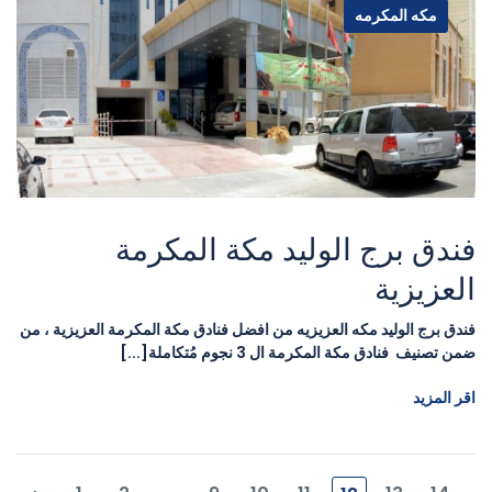
مكه المكرمه
فندق برج الوليد مكة المكرمة
العزيزية
فندق برج الوليد مكه العزيزيه من افضل فنادق مكة المكرمة العزيزية ، من
ضمن تصنيف فنادق مكة المكرمة ال 3 نجوم مُتكاملة[...]
اقر المزيد